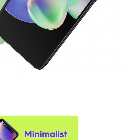
Minimalist