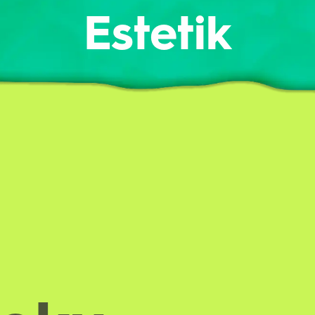
Estetik