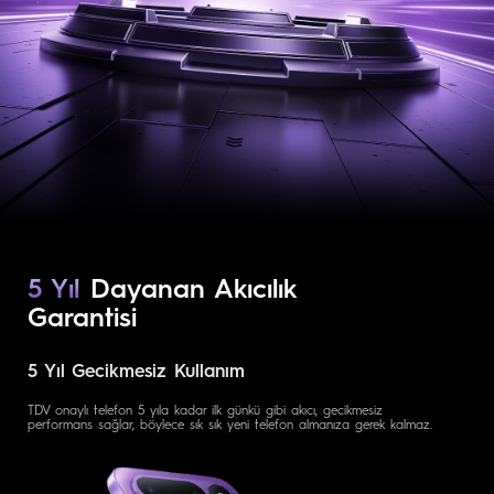
5 Yıl
Dayanan Akıcılık
Garantisi
5 Yıl Gecikmesiz Kullanım
TDV onaylı telefon 5 yıla kadar ilk günkü gibi akıcı, gecikmesiz
performans sağlar, böylece sık sık yeni telefon almanıza gerek kalmaz.