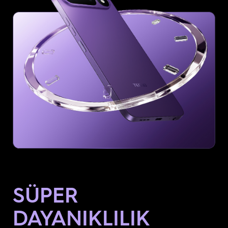
SÜPER
DAYANIKLILIK