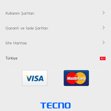
Kullanım Şartları
Garanti ve İade Şartları
Site Haritası
Türkiye