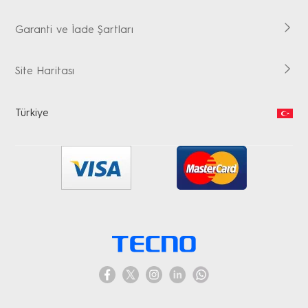
Garanti ve İade Şartları
Site Haritası
Türkiye